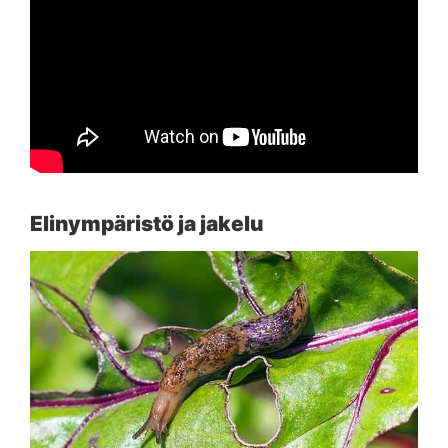
Elinympäristö ja jakelu