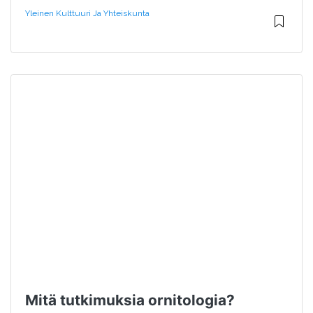
Yleinen Kulttuuri Ja Yhteiskunta
Mitä tutkimuksia ornitologia?