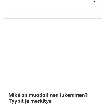
Mikä on muodollinen lukeminen?
Tyypit ja merkitys