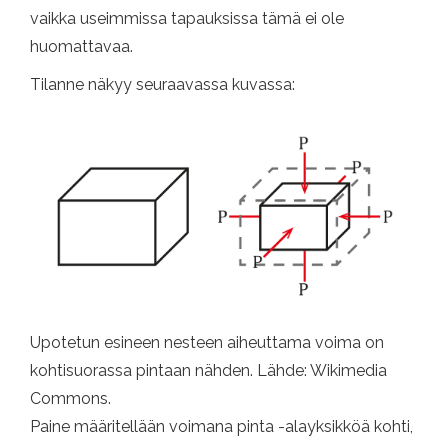
vaikka useimmissa tapauksissa tämä ei ole
huomattavaa.
Tilanne näkyy seuraavassa kuvassa:
Upotetun esineen nesteen aiheuttama voima on
kohtisuorassa pintaan nähden. Lähde: Wikimedia
Commons.
Paine määritellään voimana pinta -alayksikköä kohti,