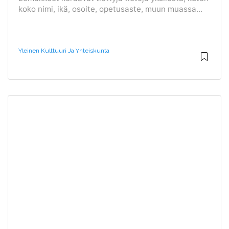
koko nimi, ikä, osoite, opetusaste, muun muassa...
Yleinen Kulttuuri Ja Yhteiskunta