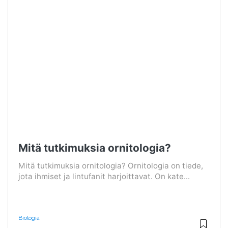
Mitä tutkimuksia ornitologia?
Mitä tutkimuksia ornitologia? Ornitologia on tiede,
jota ihmiset ja lintufanit harjoittavat. On kate...
Biologia