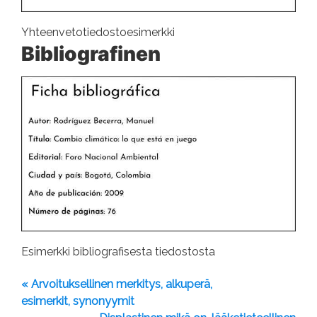
Yhteenvetotiedostoesimerkki
Bibliografinen
Esimerkki bibliografisesta tiedostosta
« Arvoituksellinen merkitys, alkuperä,
esimerkit, synonyymit