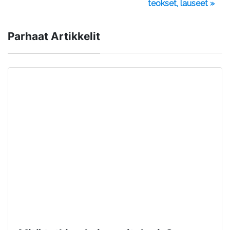
teokset, lauseet »
Parhaat Artikkelit