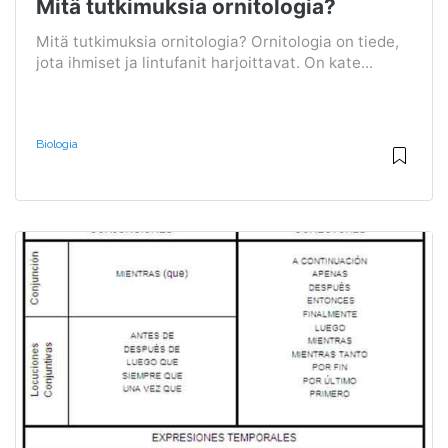
Mitä tutkimuksia ornitologia?
Mitä tutkimuksia ornitologia? Ornitologia on tiede,
jota ihmiset ja lintufanit harjoittavat. On kate...
Biologia