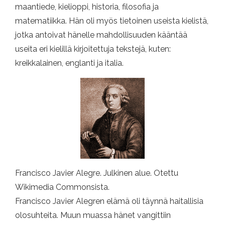
maantiede, kielioppi, historia, filosofia ja
matematiikka. Hän oli myös tietoinen useista kielistä,
jotka antoivat hänelle mahdollisuuden kääntää
useita eri kielillä kirjoitettuja tekstejä, kuten:
kreikkalainen, englanti ja italia.
Francisco Javier Alegre. Julkinen alue. Otettu
Wikimedia Commonsista.
Francisco Javier Alegren elämä oli täynnä haitallisia
olosuhteita. Muun muassa hänet vangittiin