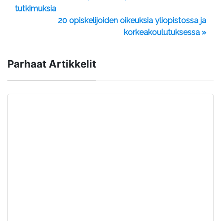
tutkimuksia
20 opiskelijoiden oikeuksia yliopistossa ja
korkeakoulutuksessa »
Parhaat Artikkelit