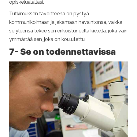
opiskelualallasi.
Tutkimuksen tavoitteena on pystyä
kommunikoimaan ja jakamaan havaintonsa, vaikka
se yleensä tekee sen erikoistuneella kielellä, joka vain
ymmärtää sen, joka on koulutettu.
7- Se on todennettavissa