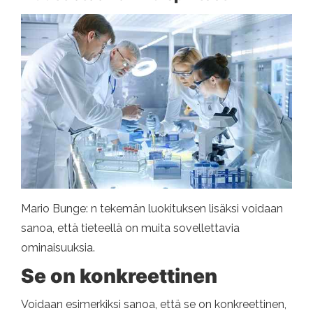
Mario Bunge: n tekemän luokituksen lisäksi voidaan
sanoa, että tieteellä on muita sovellettavia
ominaisuuksia.
Se on konkreettinen
Voidaan esimerkiksi sanoa, että se on konkreettinen,