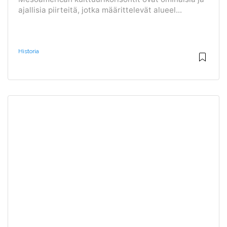
ajallisia piirteitä, jotka määrittelevät alueel...
Historia