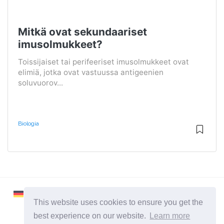
Mitkä ovat sekundaariset
imusolmukkeet?
Toissijaiset tai perifeeriset imusolmukkeet ovat
elimiä, jotka ovat vastuussa antigeenien
soluvuorov...
Biologia
This website uses cookies to ensure you get the
best experience on our website.
Learn more