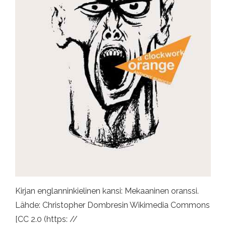
Kirjan englanninkielinen kansi: Mekaaninen oranssi.
Lähde: Christopher Dombresin Wikimedia Commons
[CC 2.0 (https: //