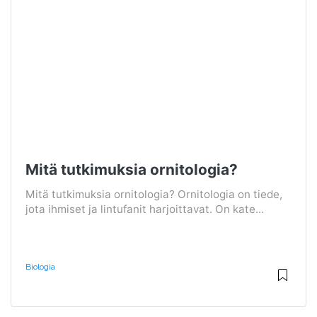
Mitä tutkimuksia ornitologia?
Mitä tutkimuksia ornitologia? Ornitologia on tiede,
jota ihmiset ja lintufanit harjoittavat. On kate...
Biologia