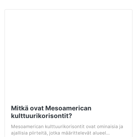
Mitkä ovat Mesoamerican
kulttuurikorisontit?
Mesoamerican kulttuurikorisontit ovat ominaisia ​​ja
ajallisia piirteitä, jotka määrittelevät alueel...