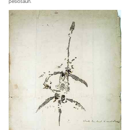
pesiosaun.