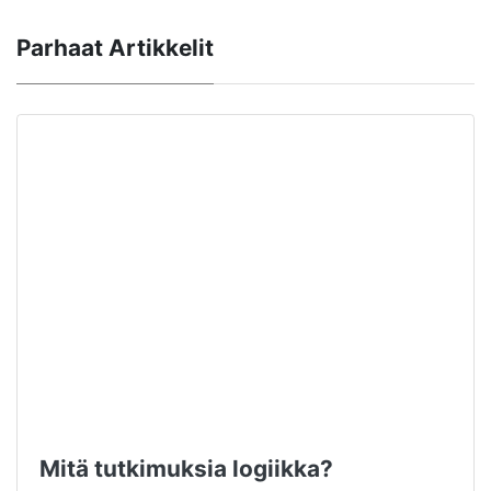
Parhaat Artikkelit
Mitä tutkimuksia logiikka?