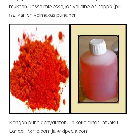
mukaan. Tässä mielessä, jos väliaine on happo (pH
5,2, väri on voimakas punainen.
Kongon puna dehydratoitu ja kolloidinen ratkaisu.
Lähde: Pixinio.com ja wikipedia.com