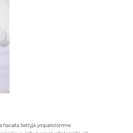
a havaita tiettyjä ympäristömme