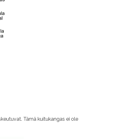
laskeutuvat. Tämä kuitukangas ei ole