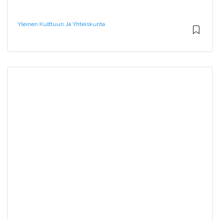
Yleinen Kulttuuri Ja Yhteiskunta