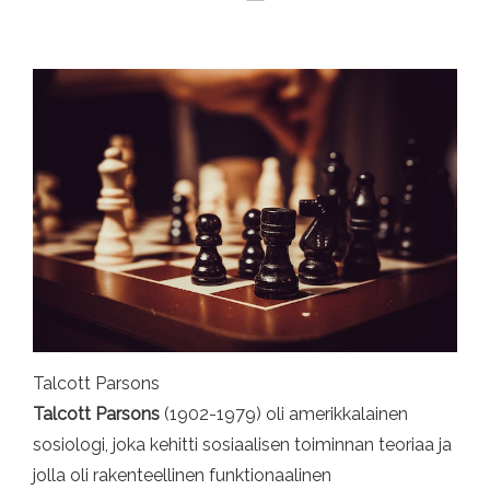
Talcott Parsons
Talcott Parsons
(1902-1979) oli amerikkalainen
sosiologi, joka kehitti sosiaalisen toiminnan teoriaa ja
jolla oli rakenteellinen funktionaalinen