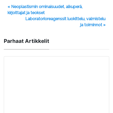
« Neoplastismin ominaisuudet, alkuperä,
kirjoittajat ja teokset
Laboratorioreagenssit luokittelu, valmistelu
ja toiminnot »
Parhaat Artikkelit