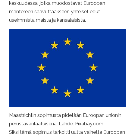
keskuudessa, jotka muodostavat Euroopan
mantereen saavuttaakseen yhteiset edut
useimmista maista ja kansalaisista.
Maastrichtin sopimusta pidetään Euroopan unionin
perustavanlaatuisena. Lähde: Pixabay.com
Siksi tämä sopimus tarkoitti uutta vaihetta Euroopan