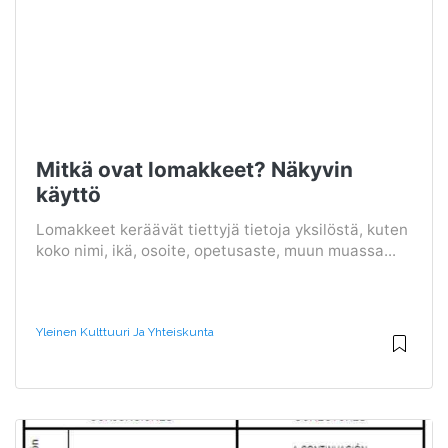
Mitkä ovat lomakkeet? Näkyvin
käyttö
Lomakkeet keräävät tiettyjä tietoja yksilöstä, kuten
koko nimi, ikä, osoite, opetusaste, muun muassa...
Yleinen Kulttuuri Ja Yhteiskunta