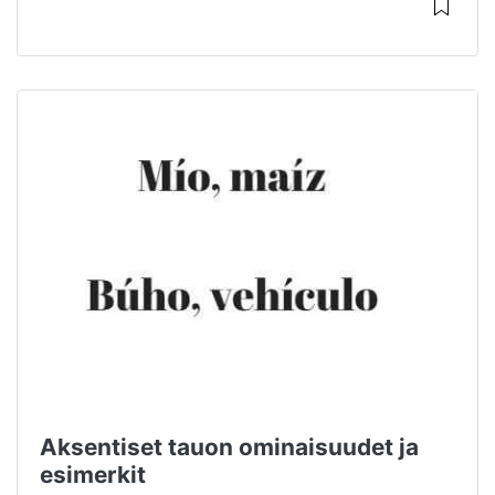
Aksentiset tauon ominaisuudet ja
esimerkit