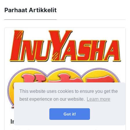
Parhaat Artikkelit
This website uses cookies to ensure you get the
best experience on our website.
Learn more
Got it!
Inuyashan 94 parasta lauseita