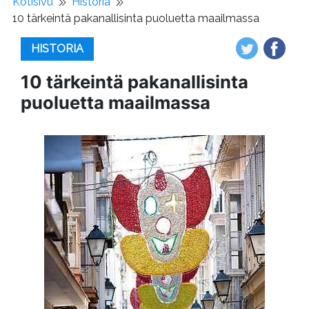
Kotisivu
Historia
10 tärkeintä pakanallisinta puoluetta maailmassa
HISTORIA
10 tärkeintä pakanallisinta
puoluetta maailmassa