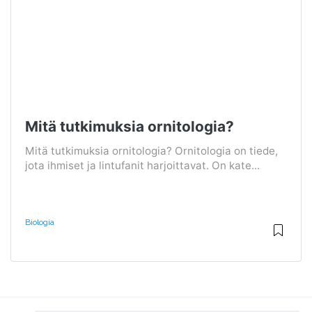
Mitä tutkimuksia ornitologia?
Mitä tutkimuksia ornitologia? Ornitologia on tiede,
jota ihmiset ja lintufanit harjoittavat. On kate...
Biologia