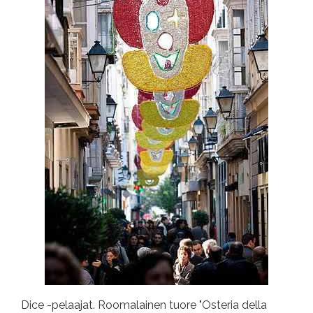
Dice -pelaajat. Roomalainen tuore "Osteria della