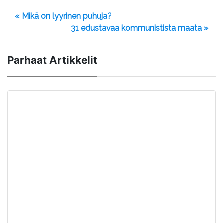
« Mikä on lyyrinen puhuja?
31 edustavaa kommunistista maata »
Parhaat Artikkelit