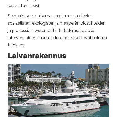
saavuttamiseksi.
Se merkitsee maisemassa olemassa olevien
sosiaalisten, ekologisten ja maaperän olosuhteiden
ja prosessien systemaattista tutkimusta sekä
interventioiden suunnittelua, jotka tuottavat halutun
tuloksen.
Laivanrakennus