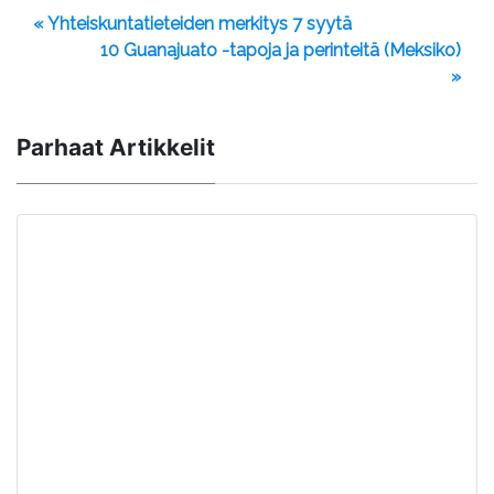
« Yhteiskuntatieteiden merkitys 7 syytä
10 Guanajuato -tapoja ja perinteitä (Meksiko)
»
Parhaat Artikkelit