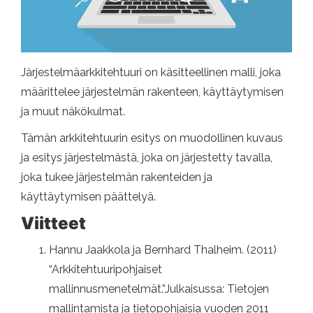
Järjestelmäarkkitehtuuri on käsitteellinen malli, joka
määrittelee järjestelmän rakenteen, käyttäytymisen
ja muut näkökulmat.
Tämän arkkitehtuurin esitys on muodollinen kuvaus
ja esitys järjestelmästä, joka on järjestetty tavalla,
joka tukee järjestelmän rakenteiden ja
käyttäytymisen päättelyä.
Viitteet
Hannu Jaakkola ja Bernhard Thalheim. (2011)
“Arkkitehtuuripohjaiset
mallinnusmenetelmät.”Julkaisussa: Tietojen
mallintamista ja tietopohjaisia ​​vuoden 2011