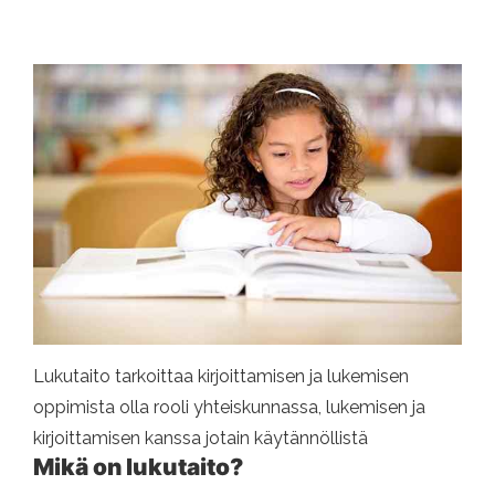
Lukutaito tarkoittaa kirjoittamisen ja lukemisen
oppimista olla rooli yhteiskunnassa, lukemisen ja
kirjoittamisen kanssa jotain käytännöllistä
Mikä on lukutaito?