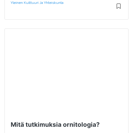
Yleinen Kulttuuri Ja Yhteiskunta
Mitä tutkimuksia ornitologia?