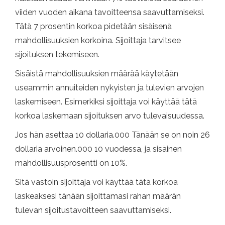
viiden vuoden aikana tavoitteensa saavuttamiseksi.
Tätä 7 prosentin korkoa pidetään sisäisenä
mahdollisuuksien korkoina. Sijoittaja tarvitsee
sijoituksen tekemiseen.
Sisäistä mahdollisuuksien määrää käytetään
useammin annuiteiden nykyisten ja tulevien arvojen
laskemiseen. Esimerkiksi sijoittaja voi käyttää tätä
korkoa laskemaan sijoituksen arvo tulevaisuudessa.
Jos hän asettaa 10 dollaria.000 Tänään se on noin 26
dollaria arvoinen.000 10 vuodessa, ja sisäinen
mahdollisuusprosentti on 10%.
Sitä vastoin sijoittaja voi käyttää tätä korkoa
laskeaksesi tänään sijoittamasi rahan määrän
tulevan sijoitustavoitteen saavuttamiseksi.