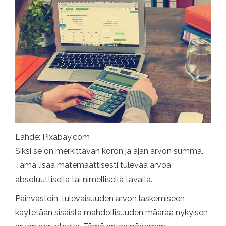
Lähde: Pixabay.com
Siksi se on merkittävän koron ja ajan arvon summa.
Tämä lisää matemaattisesti tulevaa arvoa
absoluuttisella tai nimellisellä tavalla.
Päinvastoin, tulevaisuuden arvon laskemiseen
käytetään sisäistä mahdollisuuden määrää nykyisen