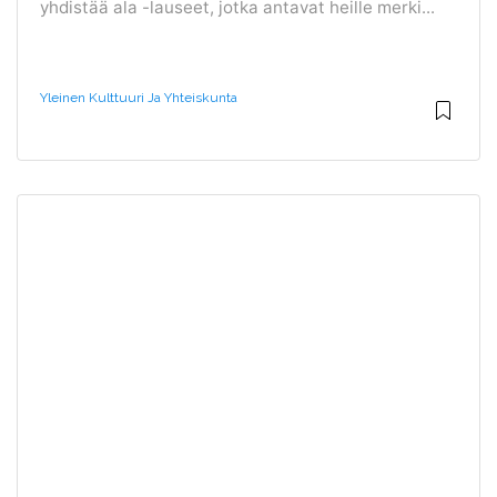
yhdistää ala -lauseet, jotka antavat heille merki...
Yleinen Kulttuuri Ja Yhteiskunta