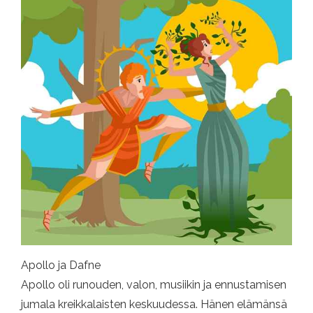
Apollo ja Dafne
Apollo oli runouden, valon, musiikin ja ennustamisen
jumala kreikkalaisten keskuudessa. Hänen elämänsä