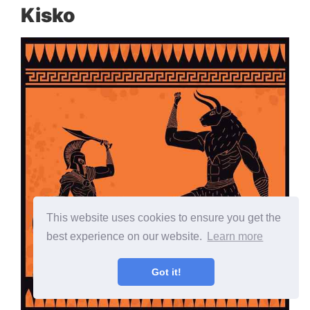
Kisko
This website uses cookies to ensure you get the
best experience on our website.
Learn more
Got it!