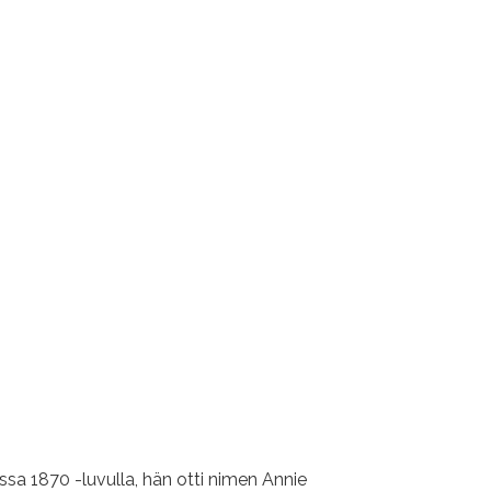
ssa 1870 -luvulla, hän otti nimen Annie