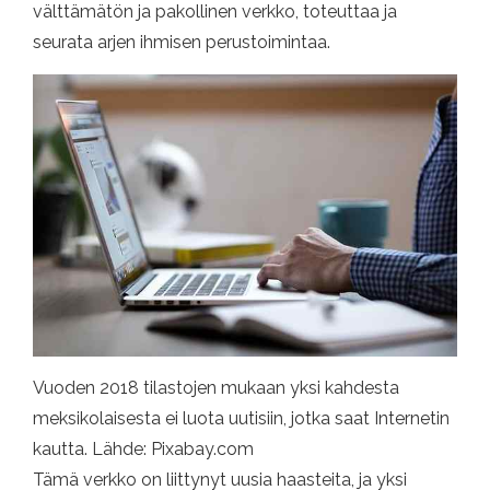
välttämätön ja pakollinen verkko, toteuttaa ja
seurata arjen ihmisen perustoimintaa.
Vuoden 2018 tilastojen mukaan yksi kahdesta
meksikolaisesta ei luota uutisiin, jotka saat Internetin
kautta. Lähde: Pixabay.com
Tämä verkko on liittynyt uusia haasteita, ja yksi