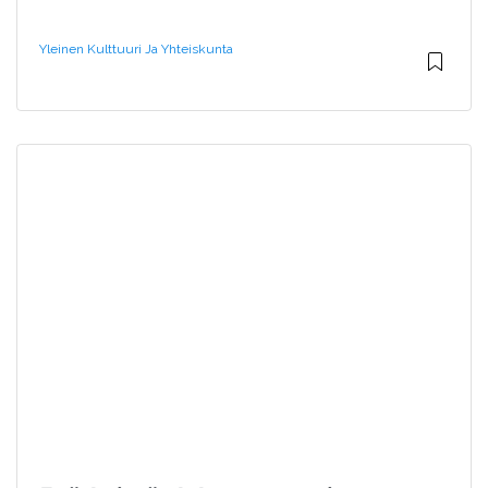
Yleinen Kulttuuri Ja Yhteiskunta