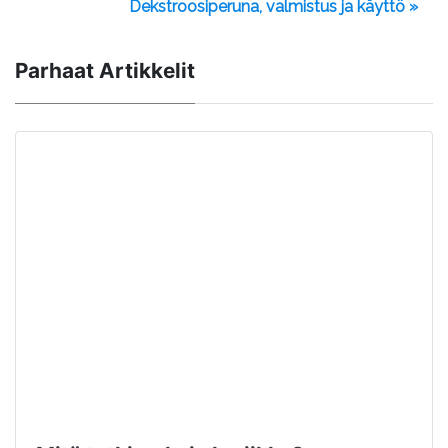
Dekstroosiperuna, valmistus ja käyttö »
Parhaat Artikkelit