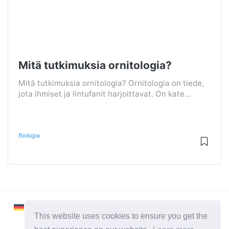
Mitä tutkimuksia ornitologia?
Mitä tutkimuksia ornitologia? Ornitologia on tiede,
jota ihmiset ja lintufanit harjoittavat. On kate...
Biologia
This website uses cookies to ensure you get the