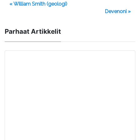
« William Smith (geologi)
Devenoni »
Parhaat Artikkelit