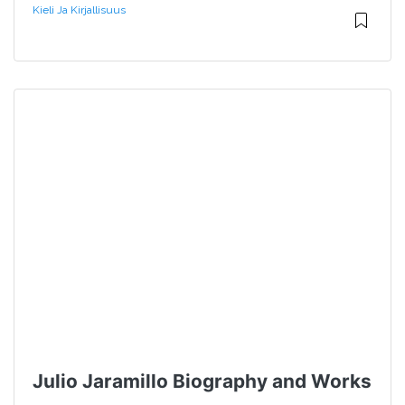
Kieli Ja Kirjallisuus
Julio Jaramillo Biography and Works