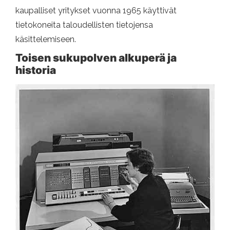
kaupalliset yritykset vuonna 1965 käyttivät
tietokoneita taloudellisten tietojensa
käsittelemiseen.
Toisen sukupolven alkuperä ja
historia