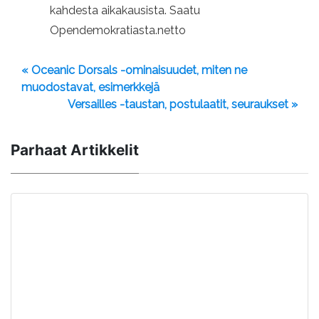
kahdesta aikakausista. Saatu
Opendemokratiasta.netto
« Oceanic Dorsals -ominaisuudet, miten ne
muodostavat, esimerkkejä
Versailles -taustan, postulaatit, seuraukset »
Parhaat Artikkelit