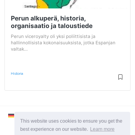
Perun alkuperä, historia,
organisaatio ja taloustiede
Perun viceroyalty oli yksi poliittisista ja
hallinnollisista kokonaisuuksista, jotka Espanjan
valtak...
Historia
This website uses cookies to ensure you get the
best experience on our website.
Learn more