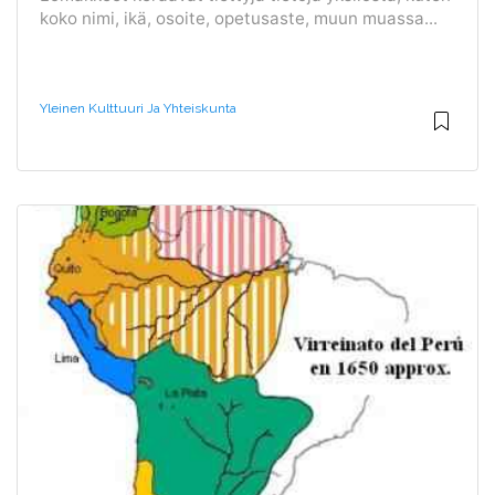
koko nimi, ikä, osoite, opetusaste, muun muassa...
Yleinen Kulttuuri Ja Yhteiskunta