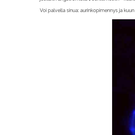
Voi palvella sinua: aurinkopimennys ja kuun