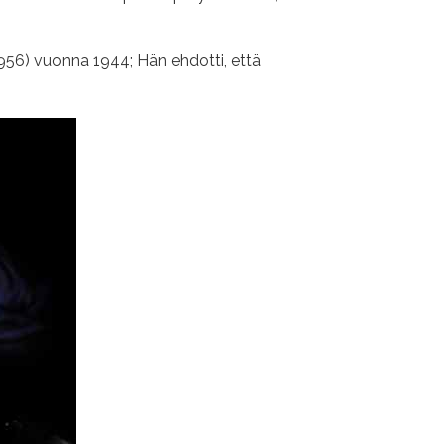
1956) vuonna 1944; Hän ehdotti, että