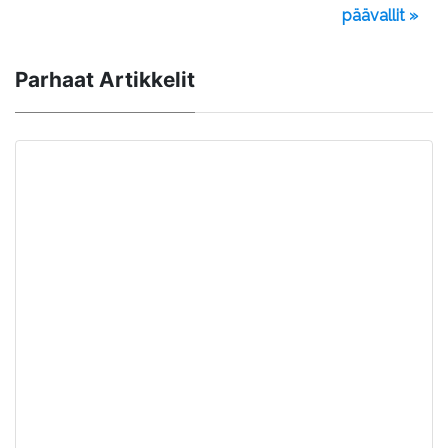
päävallit »
Parhaat Artikkelit