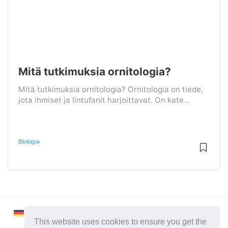
Mitä tutkimuksia ornitologia?
Mitä tutkimuksia ornitologia? Ornitologia on tiede,
jota ihmiset ja lintufanit harjoittavat. On kate...
Biologia
This website uses cookies to ensure you get the