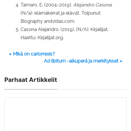
Tamaro, E. (2004-2019).
Alejandro Casona.
(N/a): elämäkerrat ja elävät. Toipunut:
Biography andvidas.com.
Casona Alejandro. (2019). (N/A): Kirjailijat.
Haettu: Kirjailijat.org.
« Mikä on cariorrexis?
Ad libitum -alkuperä ja merkitykset »
Parhaat Artikkelit