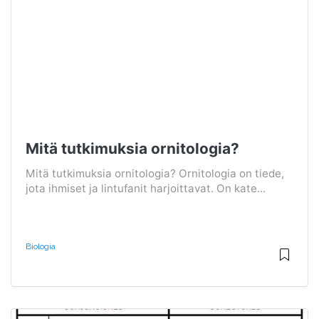
Mitä tutkimuksia ornitologia?
Mitä tutkimuksia ornitologia? Ornitologia on tiede,
jota ihmiset ja lintufanit harjoittavat. On kate...
Biologia