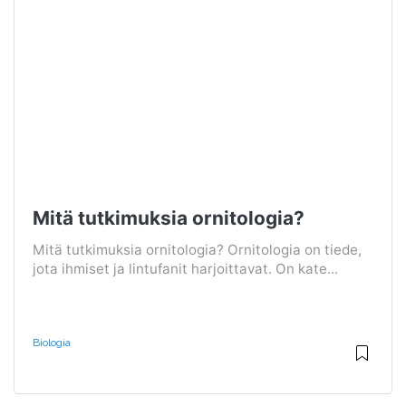
Mitä tutkimuksia ornitologia?
Mitä tutkimuksia ornitologia? Ornitologia on tiede,
jota ihmiset ja lintufanit harjoittavat. On kate...
Biologia