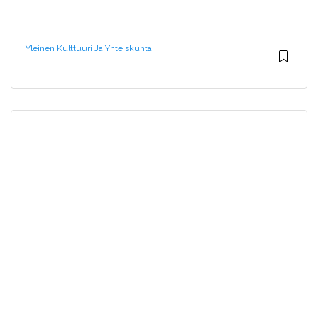
Yleinen Kulttuuri Ja Yhteiskunta