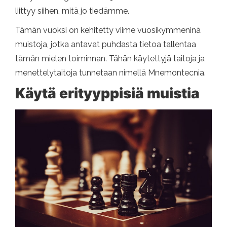
liittyy siihen, mitä jo tiedämme.
Tämän vuoksi on kehitetty viime vuosikymmeninä
muistoja, jotka antavat puhdasta tietoa tallentaa
tämän mielen toiminnan. Tähän käytettyjä taitoja ja
menettelytaitoja tunnetaan nimellä Mnemontecnia.
Käytä erityyppisiä muistia