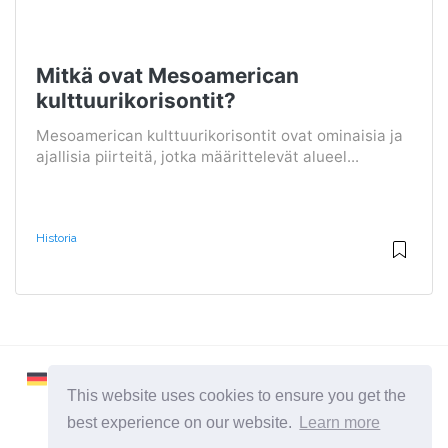
Mitkä ovat Mesoamerican
kulttuurikorisontit?
Mesoamerican kulttuurikorisontit ovat ominaisia ​​ja
ajallisia piirteitä, jotka määrittelevät alueel...
Historia
This website uses cookies to ensure you get the
best experience on our website.
Learn more