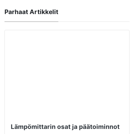
Parhaat Artikkelit
Lämpömittarin osat ja päätoiminnot