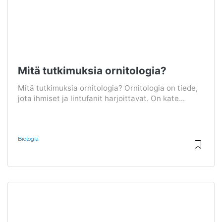
Mitä tutkimuksia ornitologia?
Mitä tutkimuksia ornitologia? Ornitologia on tiede,
jota ihmiset ja lintufanit harjoittavat. On kate...
Biologia