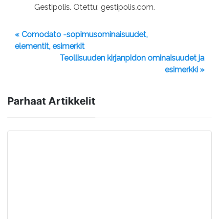
Gestipolis. Otettu: gestipolis.com.
« Comodato -sopimusominaisuudet,
elementit, esimerkit
Teollisuuden kirjanpidon ominaisuudet ja
esimerkki »
Parhaat Artikkelit