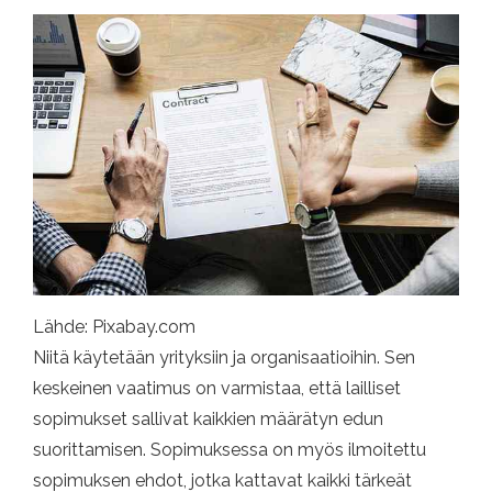
Lähde: Pixabay.com
Niitä käytetään yrityksiin ja organisaatioihin. Sen
keskeinen vaatimus on varmistaa, että lailliset
sopimukset sallivat kaikkien määrätyn edun
suorittamisen. Sopimuksessa on myös ilmoitettu
sopimuksen ehdot, jotka kattavat kaikki tärkeät