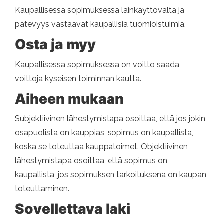
Kaupallisessa sopimuksessa lainkäyttövalta ja
pätevyys vastaavat kaupallisia tuomioistuimia.
Osta ja myy
Kaupallisessa sopimuksessa on voitto saada
voittoja kyseisen toiminnan kautta.
Aiheen mukaan
Subjektiivinen lähestymistapa osoittaa, että jos jokin
osapuolista on kauppias, sopimus on kaupallista,
koska se toteuttaa kauppatoimet. Objektiivinen
lähestymistapa osoittaa, että sopimus on
kaupallista, jos sopimuksen tarkoituksena on kaupan
toteuttaminen.
Sovellettava laki