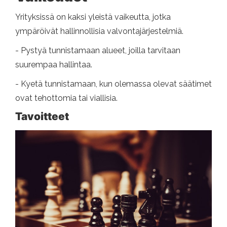
Yrityksissä on kaksi yleistä vaikeutta, jotka
ympäröivät hallinnollisia valvontajärjestelmiä.
- Pystyä tunnistamaan alueet, joilla tarvitaan
suurempaa hallintaa.
- Kyetä tunnistamaan, kun olemassa olevat säätimet
ovat tehottomia tai viallisia.
Tavoitteet