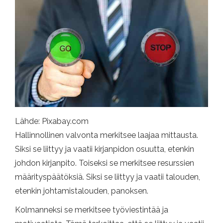
Lähde: Pixabay.com
Hallinnollinen valvonta merkitsee laajaa mittausta.
Siksi se liittyy ja vaatii kirjanpidon osuutta, etenkin
johdon kirjanpito. Toiseksi se merkitsee resurssien
määrityspäätöksiä. Siksi se liittyy ja vaatii talouden,
etenkin johtamistalouden, panoksen.
Kolmanneksi se merkitsee työviestintää ja