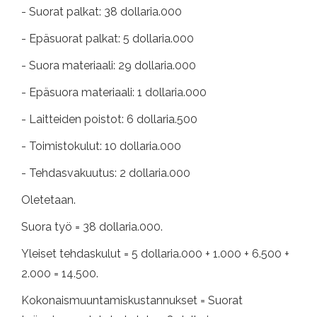
- Suorat palkat: 38 dollaria.000
- Epäsuorat palkat: 5 dollaria.000
- Suora materiaali: 29 dollaria.000
- Epäsuora materiaali: 1 dollaria.000
- Laitteiden poistot: 6 dollaria.500
- Toimistokulut: 10 dollaria.000
- Tehdasvakuutus: 2 dollaria.000
Oletetaan.
Suora työ = 38 dollaria.000.
Yleiset tehdaskulut = 5 dollaria.000 + 1.000 + 6.500 +
2.000 = 14.500.
Kokonaismuuntamiskustannukset = Suorat