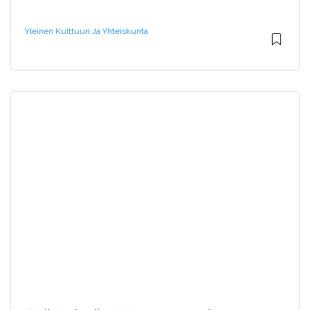
Yleinen Kulttuuri Ja Yhteiskunta