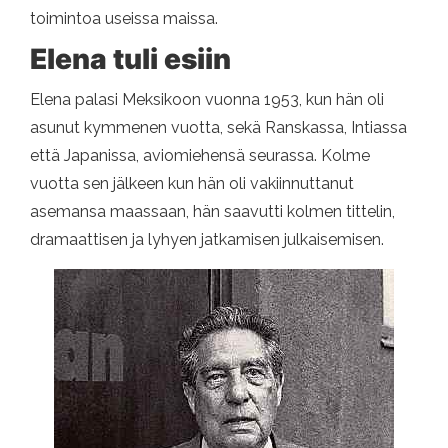
toimintoa useissa maissa.
Elena tuli esiin
Elena palasi Meksikoon vuonna 1953, kun hän oli
asunut kymmenen vuotta, sekä Ranskassa, Intiassa
että Japanissa, aviomiehensä seurassa. Kolme
vuotta sen jälkeen kun hän oli vakiinnuttanut
asemansa maassaan, hän saavutti kolmen tittelin,
dramaattisen ja lyhyen jatkamisen julkaisemisen.