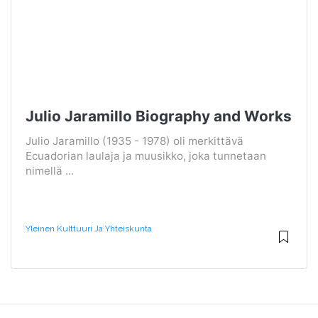
Julio Jaramillo Biography and Works
Julio Jaramillo (1935 - 1978) oli merkittävä
Ecuadorian laulaja ja muusikko, joka tunnetaan
nimellä ...
Yleinen Kulttuuri Ja Yhteiskunta