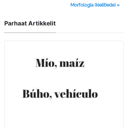
Morfologia (kielitiede) »
Parhaat Artikkelit