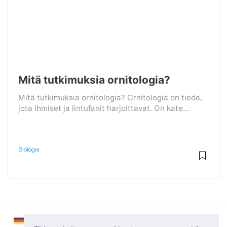
Mitä tutkimuksia ornitologia?
Mitä tutkimuksia ornitologia? Ornitologia on tiede,
jota ihmiset ja lintufanit harjoittavat. On kate...
Biologia