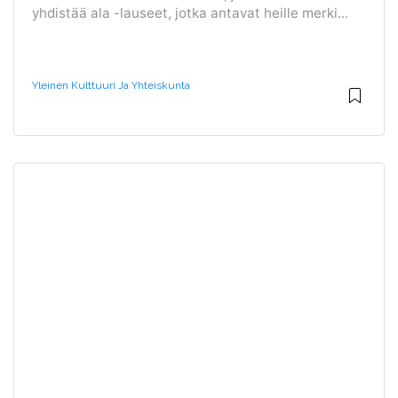
yhdistää ala -lauseet, jotka antavat heille merki...
Yleinen Kulttuuri Ja Yhteiskunta