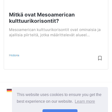
Mitkä ovat Mesoamerican
kulttuurikorisontit?
Mesoamerican kulttuurikorisontit ovat ominaisia ​​ja
ajallisia piirteitä, jotka määrittelevät alueel...
Historia
This website uses cookies to ensure you get the
best experience on our website.
Learn more
2026 ©
Learnaboutworld