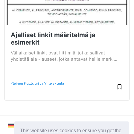
Ajalliset linkit määritelmä ja
esimerkit
Väliaikaiset linkit ovat liittimiä, jotka sallivat
yhdistää ala -lauseet, jotka antavat heille merki...
Yleinen Kulttuuri Ja Yhteiskunta
This website uses cookies to ensure you get the